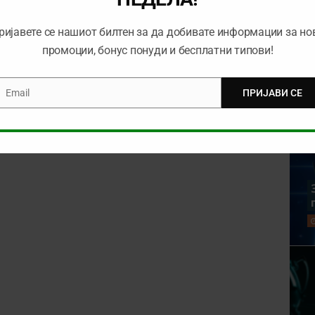
ријавете се нашиот билтен за да добивате информации за но
промоции, бонус понуди и бесплатни типови!
Email
ПРИЈАВИ СЕ
mail