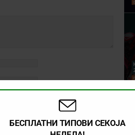
rowser for the next time I comment.
БЕСПЛАТНИ ТИПОВИ СЕКОЈА
НЕДЕЛА!