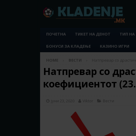
ПОЧЕТНА
ТИКЕТ НА ДЕНОТ
ТИП НА
БОНУСИ ЗА КЛАДЕЊЕ
КАЗИНО ИГРИ
HOME
ВЕСТИ
Натпревар со драстиче
Натпревар со драс
коефициентот (23.
јуни 23, 2020
Viktor
Вести