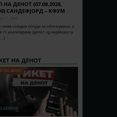
 НА ДЕНОТ (07.08.2026,
00) САНДЕФЈОРД – КФУМ
уст 7, 2026
с нема солидна понуда за обложување, а
ќе го анализираме дуелот од норвешката
[…]
КЕТ НА ДЕНОТ
ЕТ НА ДЕНОТ