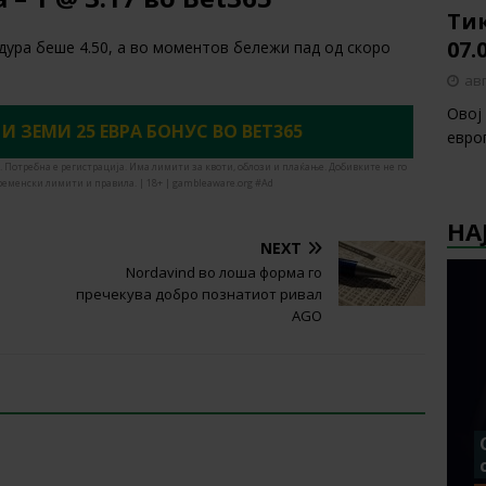
Тик
07.
дура беше 4.50, а во моментов бележи пад од скоро
авг
Овој
 И ЗЕМИ 25 ЕВРА БОНУС ВО BET365
европ
. Потребна е регистрација. Има лимити за квоти, облози и плаќање. Добивките не го
ременски лимити и правила. | 18+ | gambleaware.org #Ad
НА
NEXT
Nordavind во лоша форма го
пречекува добро познатиот ривал
AGO