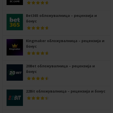
Bet365 обложувалница – рецензија и
бонус
Kingmaker обложувалница – рецензија и
бонус
20Bet обложувалница – рецензија и
бонус
22Bit обложувалница – рецензија и бонус