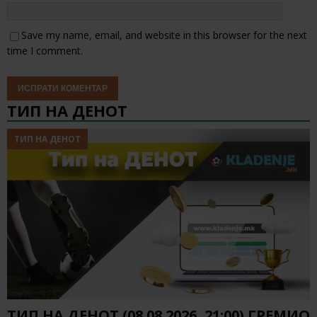
Save my name, email, and website in this browser for the next
time I comment.
ТИП НА ДЕНОТ
ТИП НА ДЕНОТ
ТИП НА ДЕНОТ (08.08.2026, 21:00) ГРЕМИО