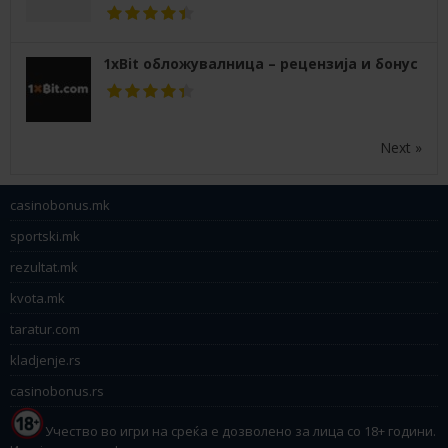
1xBit обложувалница – рецензија и бонус
Next »
casinobonus.mk
sportski.mk
rezultat.mk
kvota.mk
taratur.com
kladjenje.rs
casinobonus.rs
Учество во игри на среќа е дозволено за лица со 18+ години.