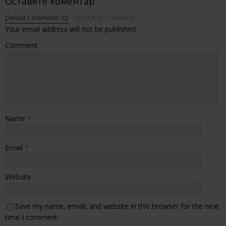
Оставете коментар
Default Comments (0)
Facebook Comments
Your email address will not be published.
Comment
Name
*
Email
*
Website
Save my name, email, and website in this browser for the next
time I comment.