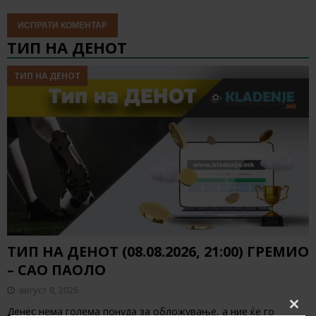
ТИП НА ДЕНОТ
ТИП НА ДЕНОТ
ТИП НА ДЕНОТ (08.08.2026, 21:00) ГРЕМИО
– САО ПАОЛО
август 8, 2026
Денес нема голема понуда за обложување, а ние ќе го
Clos