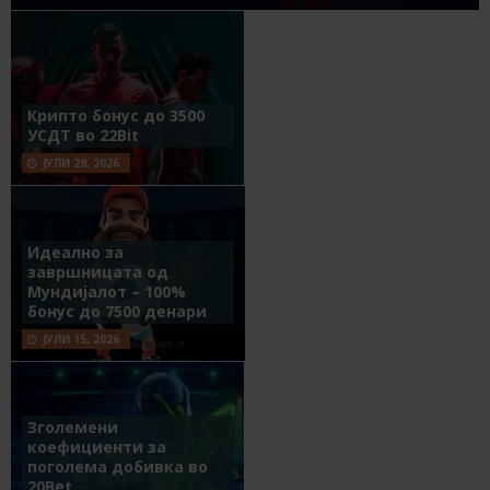
Крипто бонус до 3500
УСДТ во 22Bit
ЈУЛИ 29, 2026
Идеално за
завршницата од
Мундијалот – 100%
бонус до 7500 денари
ЈУЛИ 15, 2026
Зголемени
коефициенти за
поголема добивка во
20Bet