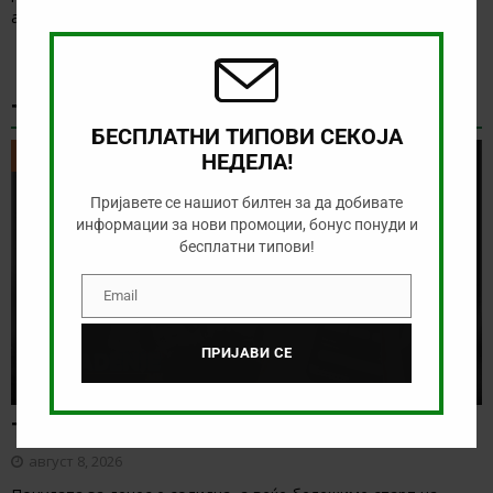
this
анализираме дуелот од бразилското првенство
[…]
modu
ТИКЕТ НА ДЕНОТ
БЕСПЛАТНИ ТИПОВИ СЕКОЈА
ТИКЕТ НА ДЕНОТ
НЕДЕЛА!
Пријавете се нашиот билтен за да добивате
информации за нови промоции, бонус понуди и
бесплатни типови!
Email
Email
ПРИЈАВИ СЕ
Тикет на денот (сабота, 08.08.2026)
август 8, 2026