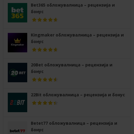
Bet365 обложувалница – рецензија и
бонус
Kingmaker обложувалница – рецензија и
бонус
20Bet обложувалница – рецензија и
бонус
22Bit обложувалница – рецензија и бонус
Betet77 обложувалница – рецензија и
бонус