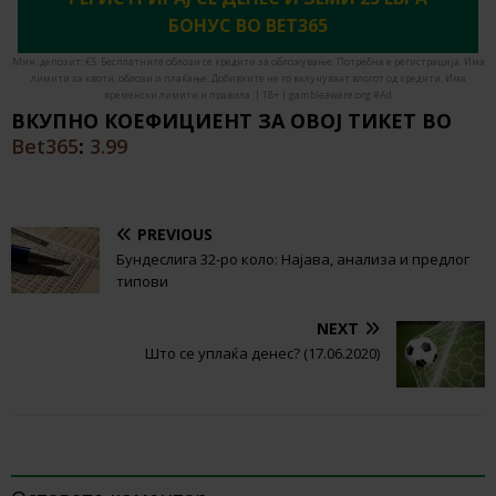
БОНУС ВО BET365
Мин. депозит: €5. Бесплатните облози се кредити за обложување. Потребна е регистрација. Има
лимити за квоти, облози и плаќање. Добивките не го вклучуваат влогот од кредити. Има
временски лимити и правила. | 18+ | gambleaware.org #Ad
ВКУПНО КОЕФИЦИЕНТ ЗА ОВОЈ ТИКЕТ ВО
Bet365
:
3.99
PREVIOUS
Бундеслига 32-ро коло: Најава, анализа и предлог
типови
NEXT
Што се уплаќа денес? (17.06.2020)
BE THE FIRST TO COMMENT