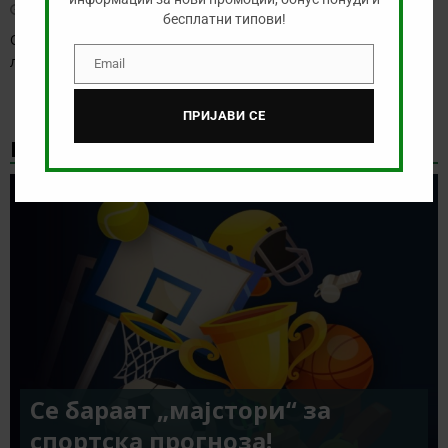
август 7, 2026
бесплатни типови!
Овој викенд веќе бележиме старт на послабите европски
лиги, а за кратко ќе започнат и
[…]
Email
Email
ПРИЈАВИ СЕ
НАЈНОВИ БОНУС ВЕСТИ
Се бараат „мајстори“ за
спортска прогноза!