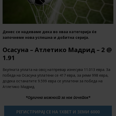
Денес се надеваме дека во оваа категорија ќе
започнеме нова успешна и добитна серија.
Осасуна – Атлетико Мадрид – 2 @
1.91
Вкупната уплата на овој натпревар изнесува 11.013 евра. За
победа на Осасуна уплатени се 417 евра, за реми 998 евра,
додека останатите 9.599 евра се уплатени за победа на
Атлетико Мадрид.
*Одлична можност за нов почеток*
РЕГИСТРИРАЈ СЕ НА 1XBET И ЗЕМИ 6000