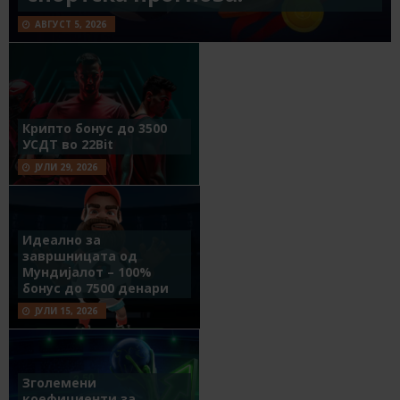
АВГУСТ 5, 2026
Крипто бонус до 3500
УСДТ во 22Bit
ЈУЛИ 29, 2026
Идеално за
завршницата од
Мундијалот – 100%
бонус до 7500 денари
ЈУЛИ 15, 2026
Зголемени
коефициенти за