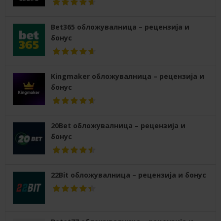
Bet365 обложувалница – рецензија и
бонус
Kingmaker обложувалница – рецензија и
бонус
20Bet обложувалница – рецензија и
бонус
22Bit обложувалница – рецензија и бонус