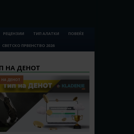
РЕЦЕНЗИИ
ТИП АЛАТКИ
ПОВЕЌЕ
СВЕТСКО ПРВЕНСТВО 2026
П НА ДЕНОТ
 НА ДЕНОТ