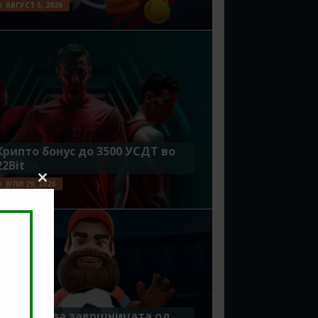
АВГУСТ 5, 2026
Крипто бонус до 3500 УСДТ во
22Bit
ЈУЛИ 29, 2026
Close
this
module
Идеално за завршницата од