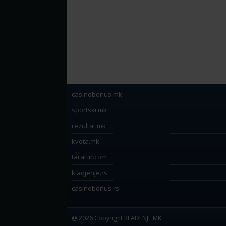
casinobonus.mk
sportski.mk
rezultat.mk
kvota.mk
taratur.com
kladjenje.rs
casinobonus.rs
@ 2026 Copyright KLADENJE.MK