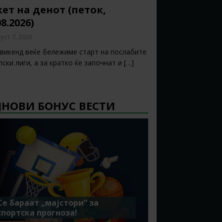
ет на денот (петок,
08.2026)
уст 7, 2026
 викенд веќе бележиме старт на послабите
ски лиги, а за кратко ќе започнат и
[…]
ЈНОВИ БОНУС ВЕСТИ
Се бараат „мајстори“ за
спортска прогноза!