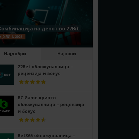
Комбинација на денот во 22Bit
ЈУЛИ 1, 2026
Најдобри
Најнови
22Bet обложувалница –
рецензија и бонус
BC Game крипто
обложувалница – рецензија
и бонус
Bet365 обложувалница –