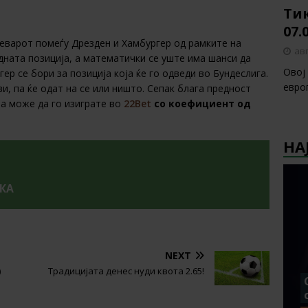
Тик
07.
реварот помеѓу Дрезден и Хамбургер од рамките на
авг
едната позиција, а математички се уште има шанси да
Овој
ер се бори за позиција која ќе го одведи во Бундеслига.
европ
и, па ќе одат на се или ништо. Сепак блага предност
оа може да го изиграте во
22Bet
со коефициент од
НА
УКА
NEXT
)
Традицијата денес нуди квота 2.65!