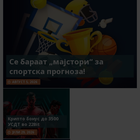
Се бараат „мајстори“ за
спортска прогноза!
АВГУСТ 5, 2026
Крипто бонус до 3500
УСДТ во 22Bit
ЈУЛИ 29, 2026