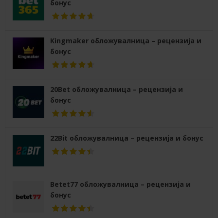
бонус
Kingmaker обложувалница – рецензија и
бонус
20Bet обложувалница – рецензија и
бонус
22Bit обложувалница – рецензија и бонус
Betet77 обложувалница – рецензија и
бонус