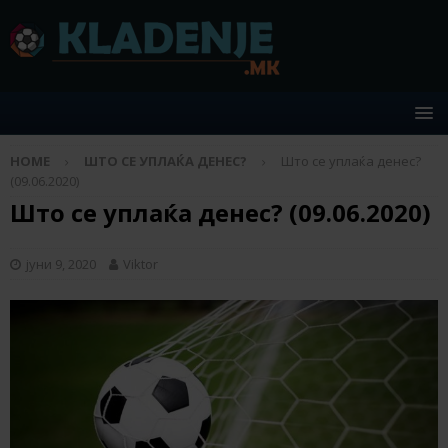
HOME
ШТО СЕ УПЛАЌА ДЕНЕС?
Што се уплаќа денес?
(09.06.2020)
Што се уплаќа денес? (09.06.2020)
јуни 9, 2020
Viktor