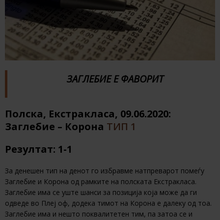
ЗАГЛЕБИЕ Е ФАВОРИТ
Полска, Екстракласа, 09.06.2020:
Заглебие – Корона
ТИП 1
Резултат: 1-1
За денешен тип на денот го избравме натпреварот помеѓу
Заглебие и Корона од рамките на полската Екстракласа.
Заглебие има се уште шанси за позиција која може да ги
одведе во Плеј оф, додека тимот на Корона е далеку од тоа.
Заглебие има и нешто поквалитетен тим, па затоа се и