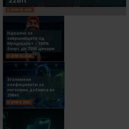
ЈУЛИ 29, 2026
Идеално за
завршницата од
Мундијалот – 100%
бонус до 7500 денари
ЈУЛИ 15, 2026
Зголемени
коефициенти за
поголема добивка во
20Bet
ЈУЛИ 8, 2026