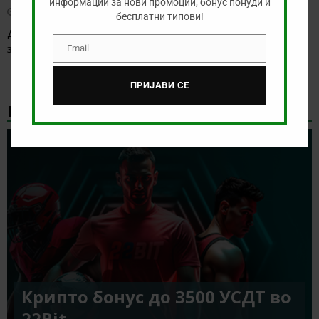
информации за нови промоции, бонус понуди и
август 3, 2026
бесплатни типови!
Денес понудата не е кој знае колку атрактивна, но тоа не
значи дека ќе ве
[…]
Email
Email
ПРИЈАВИ СЕ
НАЈНОВИ БОНУС ВЕСТИ
Крипто бонус до 3500 УСДТ во
22Bit