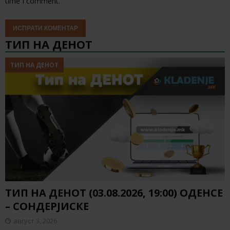
time I comment.
ТИП НА ДЕНОТ
ТИП НА ДЕНОТ
ТИП НА ДЕНОТ (03.08.2026, 19:00) ОДЕНСЕ
– СОНДЕРЈИСКЕ
август 3, 2026