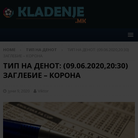
HOME
ТИП НА ДЕНОТ
ТИП НА ДЕНОТ: (09.06.2020,20:30)
ЗАГЛЕБИЕ – КОРОНА
ТИП НА ДЕНОТ: (09.06.2020,20:30)
ЗАГЛЕБИЕ – КОРОНА
јуни 9, 2020
Viktor