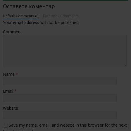
Оставете коментар
Default Comments (0)
Facebook Comments
Your email address will not be published.
Comment
Name
*
Email
*
Website
Save my name, email, and website in this browser for the next