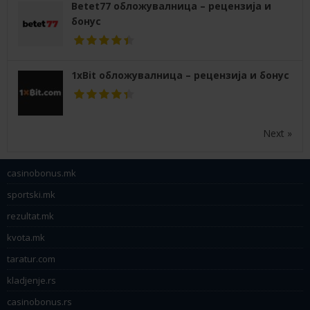
Betet77 обложувалница – рецензија и
бонус
1xBit обложувалница – рецензија и бонус
Next »
casinobonus.mk
sportski.mk
rezultat.mk
kvota.mk
taratur.com
kladjenje.rs
casinobonus.rs