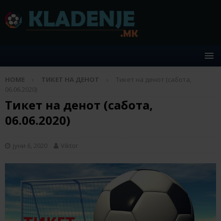
HOME
ТИКЕТ НА ДЕНОТ
Тикет на денот (сабота,
06.06.2020)
Тикет на денот (сабота,
06.06.2020)
јуни 6, 2020
Viktor