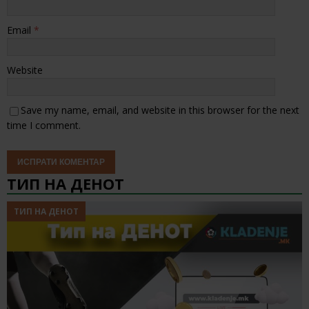
Email
*
Website
Save my name, email, and website in this browser for the next
time I comment.
ТИП НА ДЕНОТ
ТИП НА ДЕНОТ