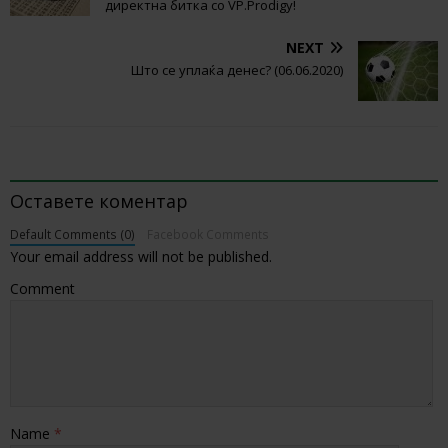
директна битка со VP.Prodigy!
NEXT
Што се уплаќа денес? (06.06.2020)
BE THE FIRST TO COMMENT
Оставете коментар
Default Comments (0)
Facebook Comments
Your email address will not be published.
Comment
Name
*