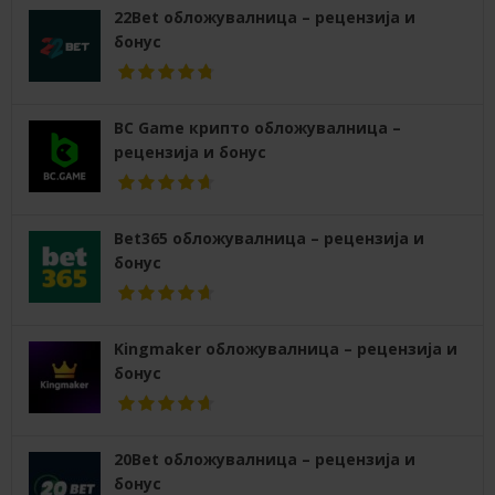
22Bet обложувалница – рецензија и
бонус
BC Game крипто обложувалница –
рецензија и бонус
Bet365 обложувалница – рецензија и
бонус
Kingmaker обложувалница – рецензија и
бонус
20Bet обложувалница – рецензија и
бонус