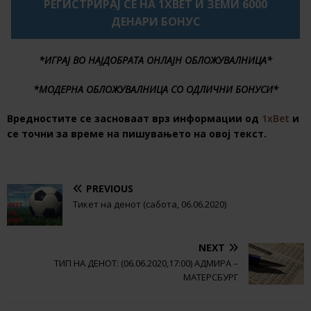
РЕГИСТРИРАЈ СЕ НА 1XBET И ЗЕМИ 6000
ДЕНАРИ БОНУС
*ИГРАЈ ВО НАЈДОБРАТА ОНЛАЈН ОБЛОЖУВАЛНИЦА*
*МОДЕРНА ОБЛОЖУВАЛНИЦА СО ОДЛИЧНИ БОНУСИ*
Вредностите се засноваат врз информации од
1xBet
и
се точни за време на пишувањето на овој текст.
PREVIOUS
Тикет на денот (сабота, 06.06.2020)
NEXT
ТИП НА ДЕНОТ: (06.06.2020,17:00) АДМИРА –
МАТЕРСБУРГ