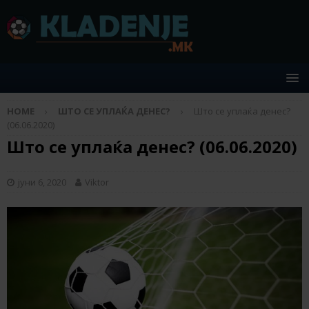
HOME
ШТО СЕ УПЛАЌА ДЕНЕС?
Што се уплаќа денес?
(06.06.2020)
Што се уплаќа денес? (06.06.2020)
јуни 6, 2020
Viktor