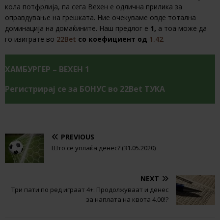
кола потфрлија, па сега Вехен е одлична прилика за
оправдување на грешката. Ние очекуваме овде тотална
доминација на домаќините. Наш предлог е
1,
а тоа може да
го изиграте во
22Bet
со коефициент од
1.42
.
ХАМБУРГЕР – ВЕХЕН 1
Регистрирај се за БОНУС во 22Bet ТУКА
PREVIOUS
Што се уплаќа денес? (31.05.2020)
NEXT
Три пати по ред играат 4+: Продолжуваат и денес
за наплата на квота 4.00!?