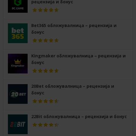
рецензија и бонус
Bet365 обложувалница – рецензија и
бонус
Kingmaker обложувалница – рецензија и
бонус
20Bet обложувалница – рецензија и
бонус
22Bit обложувалница – рецензија и бонус