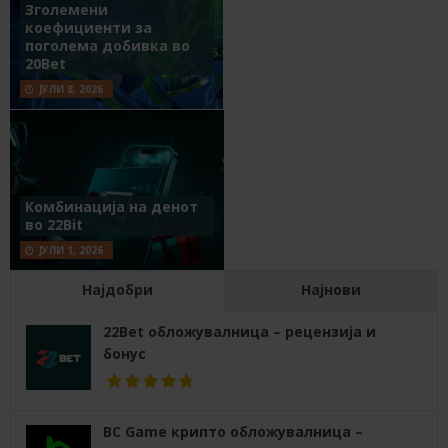
Зголемени
коефициенти за
поголема добивка во
20Bet
ЈУЛИ 8, 2026
Комбинација на денот
во 22Bit
ЈУЛИ 1, 2026
Најдобри
Најнови
22Bet обложувалница – рецензија и
бонус
BC Game крипто обложувалница –