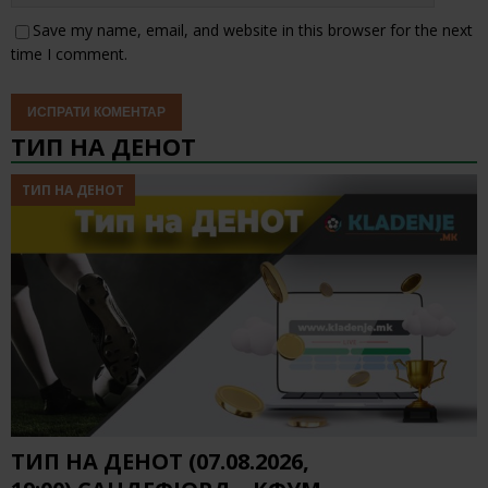
Save my name, email, and website in this browser for the next
time I comment.
ТИП НА ДЕНОТ
ТИП НА ДЕНОТ
ТИП НА ДЕНОТ (07.08.2026,