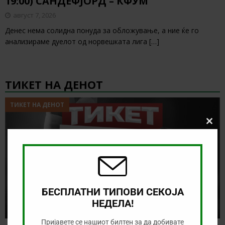
19:00) САНДЕФЈОРД – КФУМ
август 7, 2026
Денес нема солидна понуда за обложување, а ние ќе го
анализираме дуелот од норвешката лига
[…]
ТИКЕТ НА ДЕНОТ
ТИКЕТ НА ДЕНОТ
Clos
this
modu
БЕСПЛАТНИ ТИПОВИ СЕКОЈА
НЕДЕЛА!
Пријавете се нашиот билтен за да добивате