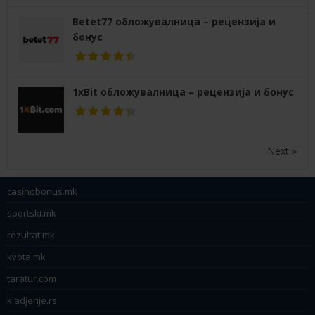
Betet77 обложувалница – рецензија и
бонус
1xBit обложувалница – рецензија и бонус
Next »
casinobonus.mk
sportski.mk
rezultat.mk
kvota.mk
taratur.com
kladjenje.rs