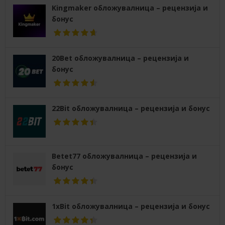
Kingmaker обложувалница – рецензија и
бонус
20Bet обложувалница – рецензија и
бонус
22Bit обложувалница – рецензија и бонус
Betet77 обложувалница – рецензија и
бонус
1xBit обложувалница – рецензија и бонус