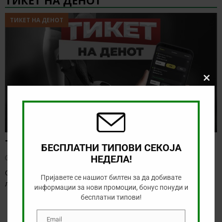
ТИКЕТ НА ДЕНОТ
ТИКЕТ НА ДЕНОТ
Clos
this
modu
Тикет на денот (петок, 07.08.2026)
БЕСПЛАТНИ ТИПОВИ СЕКОЈА
НЕДЕЛА!
август 7, 2026
Овој викенд веќе бележиме старт на послабите европски
Пријавете се нашиот билтен за да добивате
лиги, а за кратко ќе започнат и
[…]
информации за нови промоции, бонус понуди и
бесплатни типови!
Email