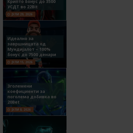
Крипто бонус до 3500
УСДТ во 22Bit
ЈУЛИ 29, 2026
Идеално за
завршницата од
Мундијалот – 100%
бонус до 7500 денари
ЈУЛИ 15, 2026
Зголемени
коефициенти за
поголема добивка во
20Bet
ЈУЛИ 8, 2026