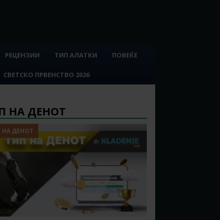
РЕЦЕНЗИИ
ТИП АЛАТКИ
ПОВЕЌЕ
СВЕТСКО ПРВЕНСТВО 2026
П НА ДЕНОТ
 НА ДЕНОТ