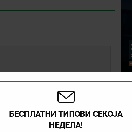
БЕСПЛАТНИ ТИПОВИ СЕКОЈА
НЕДЕЛА!