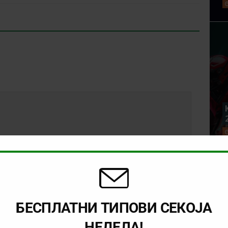
БЕСПЛАТНИ ТИПОВИ СЕКОЈА
НЕДЕЛА!