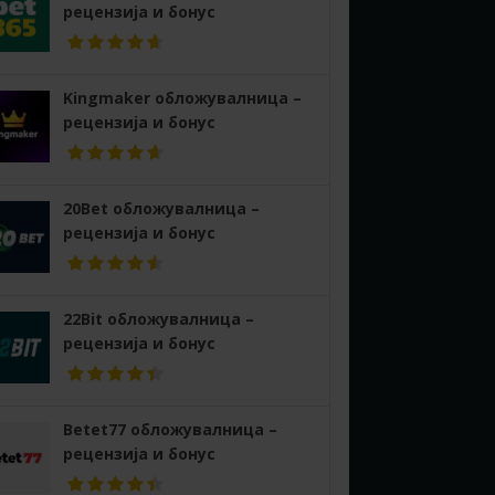
рецензија и бонус
Kingmaker обложувалница –
рецензија и бонус
20Bet обложувалница –
рецензија и бонус
22Bit обложувалница –
рецензија и бонус
Betet77 обложувалница –
рецензија и бонус