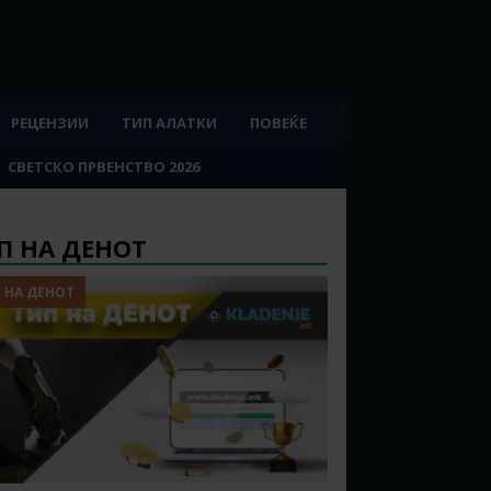
РЕЦЕНЗИИ
ТИП АЛАТКИ
ПОВЕЌЕ
СВЕТСКО ПРВЕНСТВО 2026
П НА ДЕНОТ
 НА ДЕНОТ