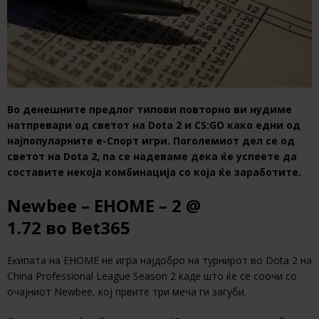
Во денешните предлог типови повторно ви нудиме
натпревари од светот на Dota 2 и CS:GO како едни од
најпопуларните е-Спорт игри. Поголемиот дел се од
светот на Dota 2, па се надеваме дека ќе успеете да
составите некоја комбинација со која ќе заработите.
Newbee – EHOME – 2 @
1.72 во
Bet365
Екипата на EHOME не игра најдобро на турнирот во Dota 2 на
China Professional League Season 2 каде што ќе се соочи со
очајниот Newbee, кој првите три меча ги загуби.