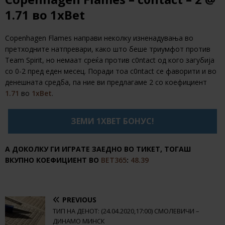
1.71
во
1xBet
Copenhagen Flames направи неколку изненадувања во
претходните натпревари, како што беше триумфот против
Team Spirit, но немаат среќа против c0ntact од кого загубија
со 0-2 пред еден месец. Поради тоа c0ntact се фаворити и во
денешната средба, па ние ви предлагаме 2 со коефициент
1.71
во
1xBet
.
ЗЕМИ 1XBET БОНУС!
А ДОКОЛКУ ГИ ИГРАТЕ ЗАЕДНО ВО ТИКЕТ, ТОГАШ
ВКУПНО КОЕФИЦИЕНТ ВО
BET365
:
48.39
PREVIOUS
ТИП НА ДЕНОТ: (24.04.2020,17:00) СМОЛЕВИЧИ –
ДИНАМО МИНСК