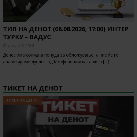
ТИП НА ДЕНОТ (06.08.2026, 17:00) ИНТЕР
ТУРКУ – ВАДУС
август 6, 2026
Денес има солидна понуда за обложување, а ние ќе го
анализираме дуелот од Конференциската лига
[…]
ТИКЕТ НА ДЕНОТ
ТИКЕТ НА ДЕНОТ