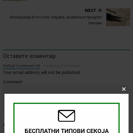
NEXT
Белорусија 6-то коло: Најава, анализа и предлог
типови
BE THE FIRST TO COMMENT
Оставете коментар
Default Comments (0)
Facebook Comments
Your email address will not be published.
Comment
Clos
this
modu
Name
*
БЕСПЛАТНИ ТИПОВИ СЕКОЈА