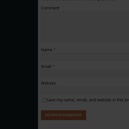
Comment
Name
*
Email
*
Website
Save my name, email, and website in this b