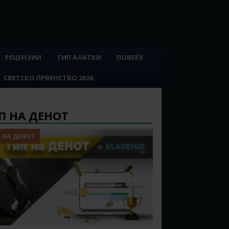
РЕЦЕНЗИИ
ТИП АЛАТКИ
ПОВЕЌЕ
СВЕТСКО ПРВЕНСТВО 2026
П НА ДЕНОТ
 НА ДЕНОТ