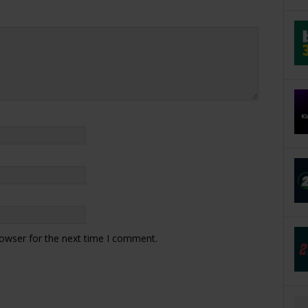
rowser for the next time I comment.