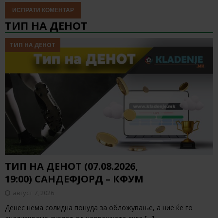
ТИП НА ДЕНОТ
ТИП НА ДЕНОТ
ТИП НА ДЕНОТ (07.08.2026,
19:00) САНДЕФЈОРД – КФУМ
август 7, 2026
Денес нема солидна понуда за обложување, а ние ќе го