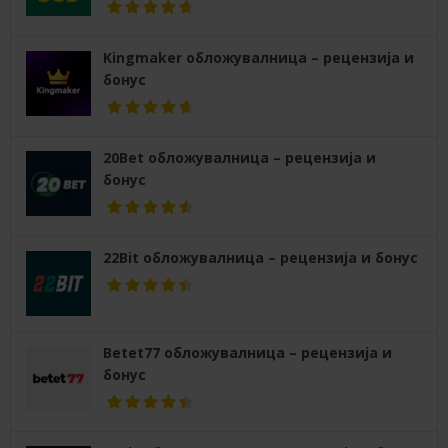
Kingmaker обложувалница – рецензија и
бонус
20Bet обложувалница – рецензија и
бонус
22Bit обложувалница – рецензија и бонус
Betet77 обложувалница – рецензија и
бонус