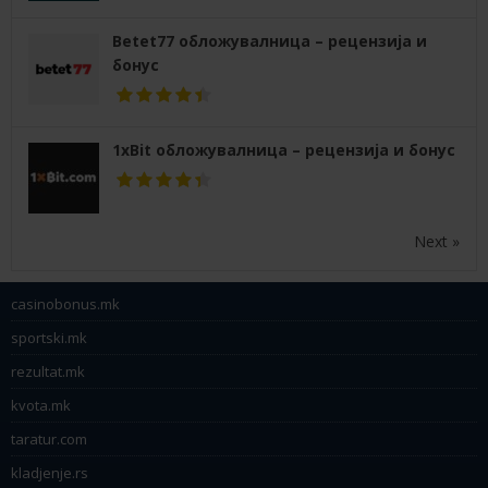
Betet77 обложувалница – рецензија и
бонус
1xBit обложувалница – рецензија и бонус
Next »
casinobonus.mk
sportski.mk
rezultat.mk
kvota.mk
taratur.com
kladjenje.rs