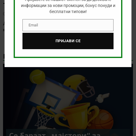
Тикет на денот (четврток, 06.08.2026)
информации за нови промоции, бонус понуди и
бесплатни типови!
август 6, 2026
Денес се играат првите натпревари од третото коло на
Email
Email
квалификациите за Лига Европа и Лига
[…]
ПРИЈАВИ СЕ
НАЈНОВИ БОНУС ВЕСТИ
Се бараат „мајстори“ за