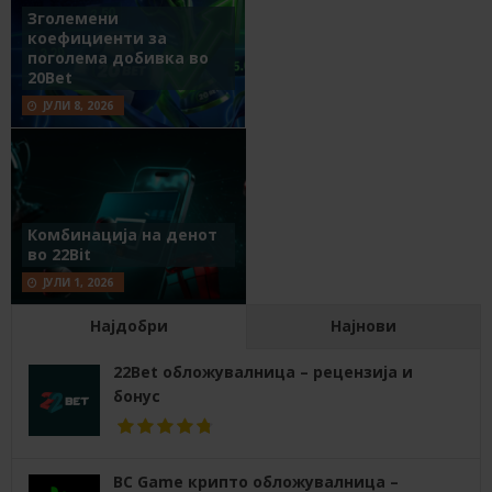
Зголемени
коефициенти за
поголема добивка во
20Bet
ЈУЛИ 8, 2026
Комбинација на денот
во 22Bit
ЈУЛИ 1, 2026
Најдобри
Најнови
22Bet обложувалница – рецензија и
бонус
BC Game крипто обложувалница –