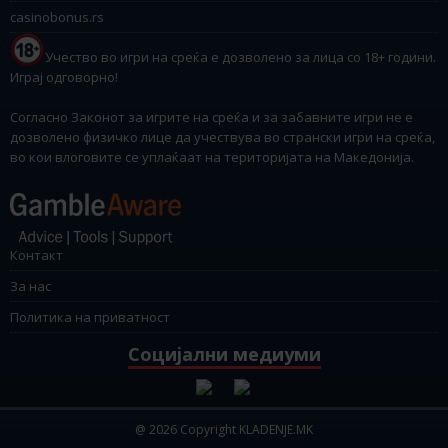
casinobonus.rs
Учество во игри на среќа е дозволено за лица со 18+ години.
Играј одговорно!
Согласно Законот за игрите на среќа и за забавните игри не е
дозволено физичко лице да учествува во странски игри на среќа,
во кои влоговите се уплаќаат на територијата на Македонија.
Контакт
За нас
Политика на приватност
Социјални медиуми
@ 2026 Copyright KLADENJE.MK