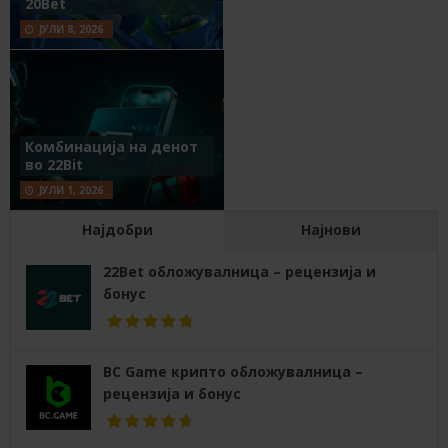
20Bet
ЈУЛИ 8, 2026
Комбинација на денот
во 22Bit
ЈУЛИ 1, 2026
Најдобри
Најнови
22Bet обложувалница – рецензија и
бонус
BC Game крипто обложувалница –
рецензија и бонус