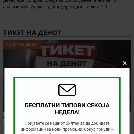
Денес има солидна понуда за обложување, а ние ќе го
анализираме дуелот од Конференциската лига
[…]
ТИКЕТ НА ДЕНОТ
ТИКЕТ НА ДЕНОТ
Clos
this
modu
БЕСПЛАТНИ ТИПОВИ СЕКОЈА
НЕДЕЛА!
Тикет на денот (четврток, 06.08.2026)
Пријавете се нашиот билтен за да добивате
август 6, 2026
информации за нови промоции, бонус понуди и