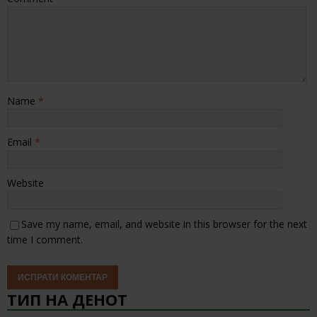
Name
*
Email
*
Website
Save my name, email, and website in this browser for the next
time I comment.
ТИП НА ДЕНОТ