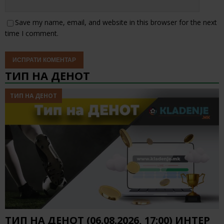
Save my name, email, and website in this browser for the next
time I comment.
ТИП НА ДЕНОТ
ТИП НА ДЕНОТ
ТИП НА ДЕНОТ (06.08.2026, 17:00) ИНТЕР