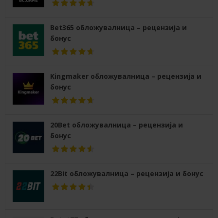
Bet365 обложувалница – рецензија и
бонус
Kingmaker обложувалница – рецензија и
бонус
20Bet обложувалница – рецензија и
бонус
22Bit обложувалница – рецензија и бонус