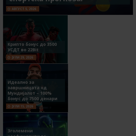
АВГУСТ 5, 2026
Крипто бонус до 3500
УСДТ во 22Bit
ЈУЛИ 29, 2026
Идеално за
завршницата од
Мундијалот – 100%
бонус до 7500 денари
ЈУЛИ 15, 2026
Зголемени