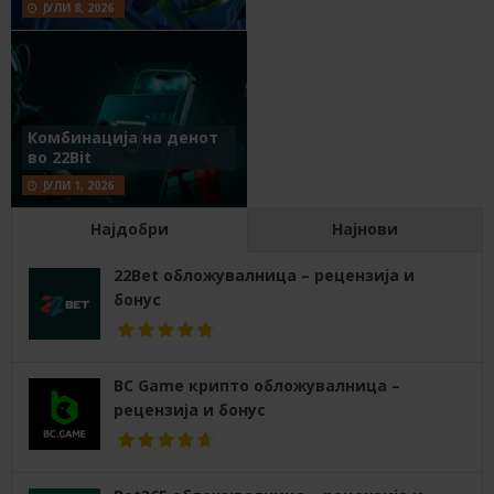
ЈУЛИ 8, 2026
Комбинација на денот
во 22Bit
ЈУЛИ 1, 2026
Најдобри
Најнови
22Bet обложувалница – рецензија и
бонус
BC Game крипто обложувалница –
рецензија и бонус