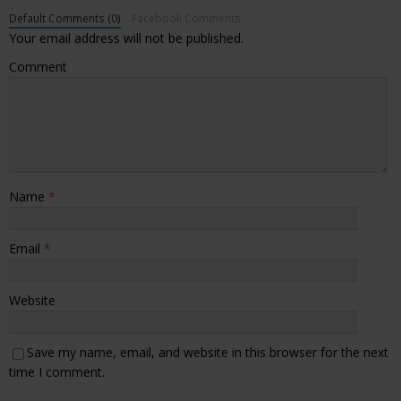
Default Comments (0)
Facebook Comments
Your email address will not be published.
Comment
Name
*
Email
*
Website
Save my name, email, and website in this browser for the next
time I comment.