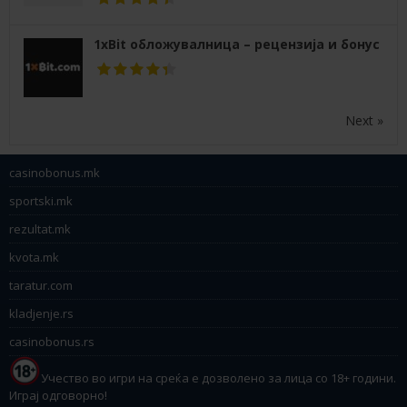
1xBit обложувалница – рецензија и бонус
Next »
casinobonus.mk
sportski.mk
rezultat.mk
kvota.mk
taratur.com
kladjenje.rs
casinobonus.rs
Учество во игри на среќа е дозволено за лица со 18+ години.
Играј одговорно!