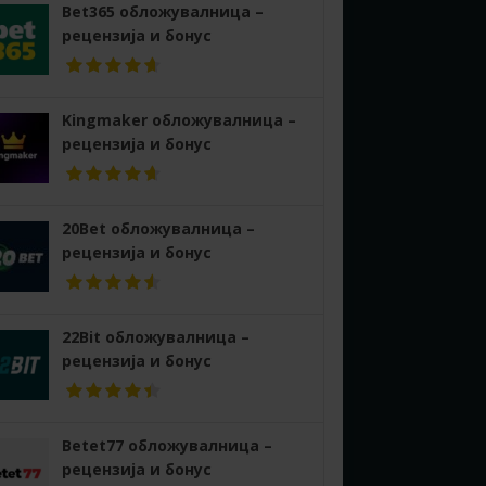
Bet365 обложувалница –
рецензија и бонус
Kingmaker обложувалница –
рецензија и бонус
20Bet обложувалница –
рецензија и бонус
22Bit обложувалница –
рецензија и бонус
Betet77 обложувалница –
рецензија и бонус