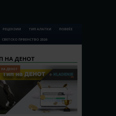
РЕЦЕНЗИИ
ТИП АЛАТКИ
ПОВЕЌЕ
СВЕТСКО ПРВЕНСТВО 2026
П НА ДЕНОТ
 НА ДЕНОТ