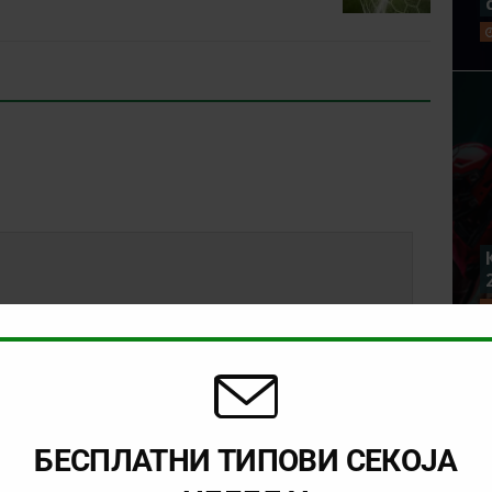
БЕСПЛАТНИ ТИПОВИ СЕКОЈА