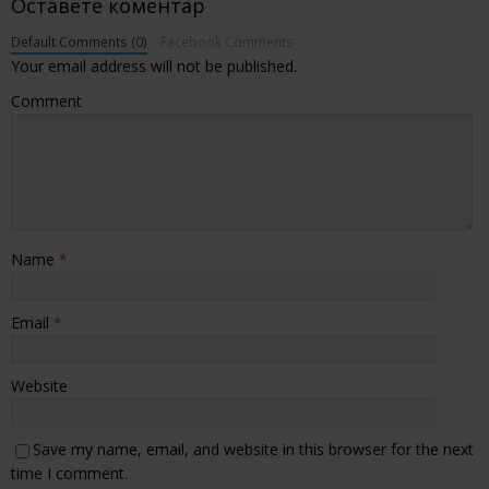
Оставете коментар
Default Comments (0)
Facebook Comments
Your email address will not be published.
Comment
Name
*
Email
*
Website
Save my name, email, and website in this browser for the next
time I comment.