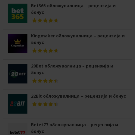
Bet365 обложувалница – рецензија и
бонус
Kingmaker обложувалница – рецензија и
бонус
20Bet обложувалница – рецензија и
бонус
22Bit обложувалница – рецензија и бонус
Betet77 обложувалница – рецензија и
бонус