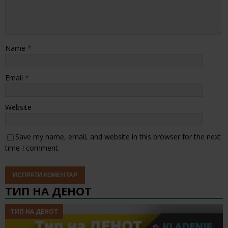
Name
*
Email
*
Website
Save my name, email, and website in this browser for the next
time I comment.
ТИП НА ДЕНОТ
ТИП НА ДЕНОТ