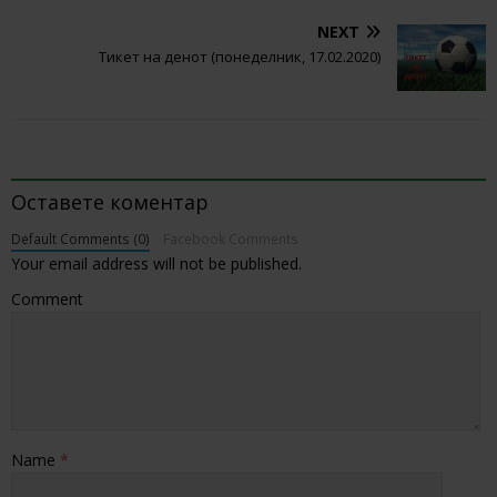
NEXT
Тикет на денот (понеделник, 17.02.2020)
BE THE FIRST TO COMMENT
Оставете коментар
Default Comments (0)
Facebook Comments
Your email address will not be published.
Comment
Name
*