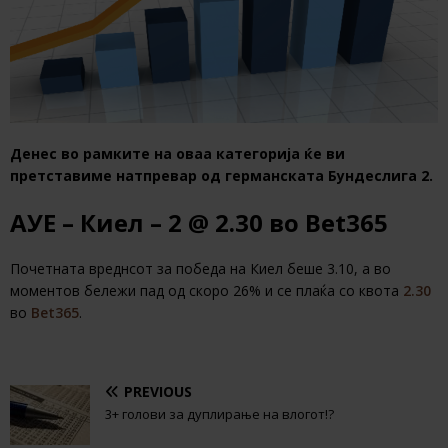
Денес во рамките на оваа категорија ќе ви
претставиме натпревар од германската Бундеслига 2.
АУЕ – Киел – 2 @ 2.30 во Bet365
Почетната вреднсот за победа на Киел беше 3.10, а во
моментов бележи пад од скоро 26% и се плаќа со квота
2.30
во
Bet365
.
PREVIOUS
3+ голови за дуплирање на влогот!?