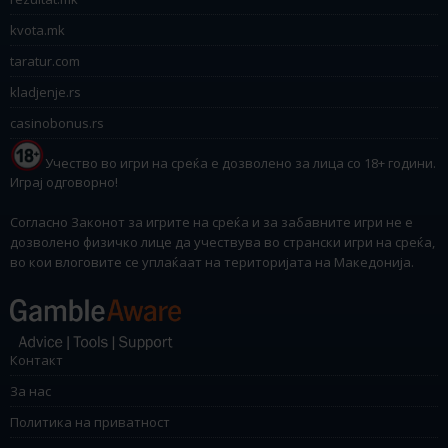
kvota.mk
taratur.com
kladjenje.rs
casinobonus.rs
Учество во игри на среќа е дозволено за лица со 18+ години.
Играј одговорно!
Согласно Законот за игрите на среќа и за забавните игри не е
дозволено физичко лице да учествува во странски игри на среќа,
во кои влоговите се уплаќаат на територијата на Македонија.
Контакт
За нас
Политика на приватност