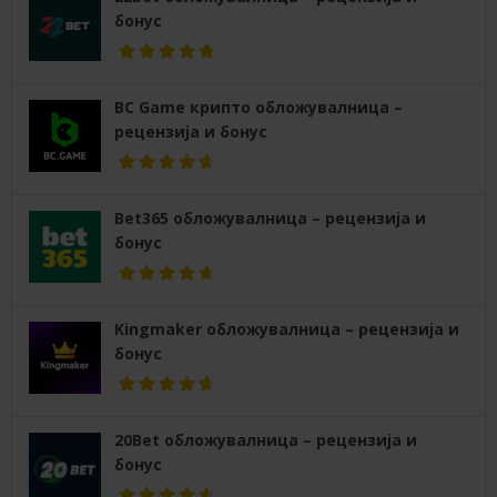
бонус
BC Game крипто обложувалница –
рецензија и бонус
Bet365 обложувалница – рецензија и
бонус
Kingmaker обложувалница – рецензија и
бонус
20Bet обложувалница – рецензија и
бонус