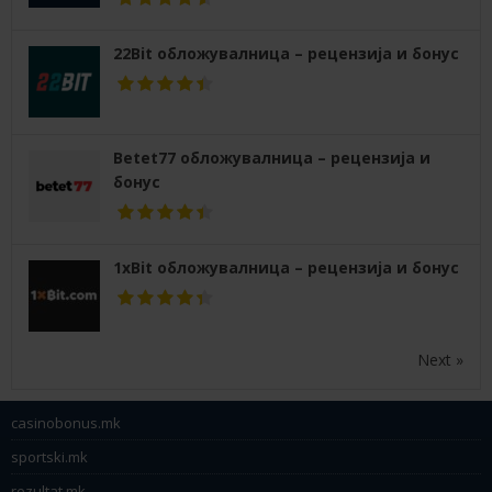
22Bit обложувалница – рецензија и бонус
Betet77 обложувалница – рецензија и
бонус
1xBit обложувалница – рецензија и бонус
Next »
casinobonus.mk
sportski.mk
rezultat.mk