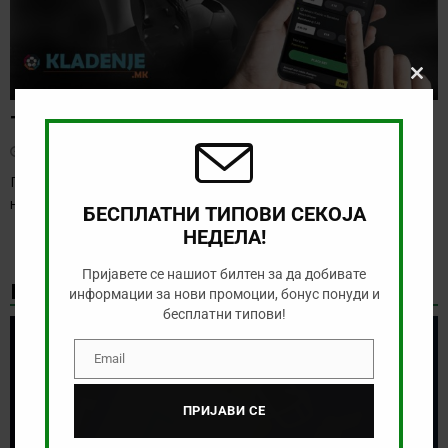
Clos
this
modu
Тикет на денот (сабота, 08.08.2026)
август 8, 2026
Понудата за денес е солидна, а веќе бележиме старт на
некои европски лиги. Ова е
[…]
БЕСПЛАТНИ ТИПОВИ СЕКОЈА
НЕДЕЛА!
Пријавете се нашиот билтен за да добивате
НАЈНОВИ БОНУС ВЕСТИ
информации за нови промоции, бонус понуди и
бесплатни типови!
Email
Email
ПРИЈАВИ СЕ