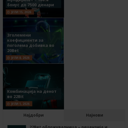
бонус до 7500 денари
ЈУЛИ 15, 2026
Зголемени
коефициенти за
поголема добивка во
20Bet
ЈУЛИ 8, 2026
Комбинација на денот
во 22Bit
ЈУЛИ 1, 2026
Најдобри
Најнови
22Bet обложувалница – рецензија и