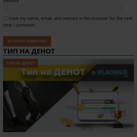
Website
Save my name, email, and website in this browser for the next
time I comment.
ТИП НА ДЕНОТ
ТИП НА ДЕНОТ