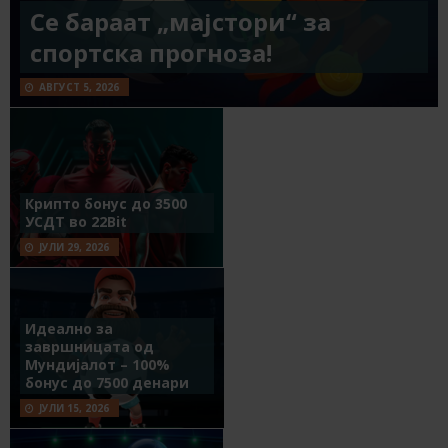
Се бараат „мајстори“ за
спортска прогноза!
АВГУСТ 5, 2026
Крипто бонус до 3500
УСДТ во 22Bit
ЈУЛИ 29, 2026
Идеално за
завршницата од
Мундијалот – 100%
бонус до 7500 денари
ЈУЛИ 15, 2026