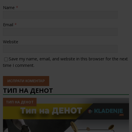
Name
*
Email
*
Website
Save my name, email, and website in this browser for the next
time I comment.
ТИП НА ДЕНОТ
ТИП НА ДЕНОТ