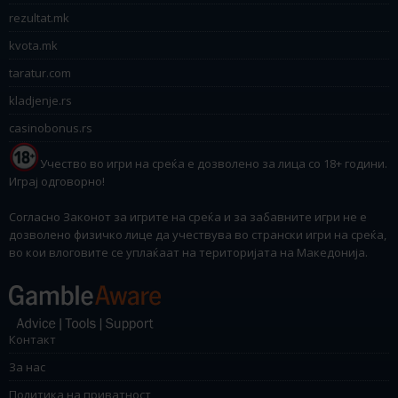
rezultat.mk
kvota.mk
taratur.com
kladjenje.rs
casinobonus.rs
Учество во игри на среќа е дозволено за лица со 18+ години.
Играј одговорно!
Согласно Законот за игрите на среќа и за забавните игри не е
дозволено физичко лице да учествува во странски игри на среќа,
во кои влоговите се уплаќаат на територијата на Македонија.
Контакт
За нас
Политика на приватност