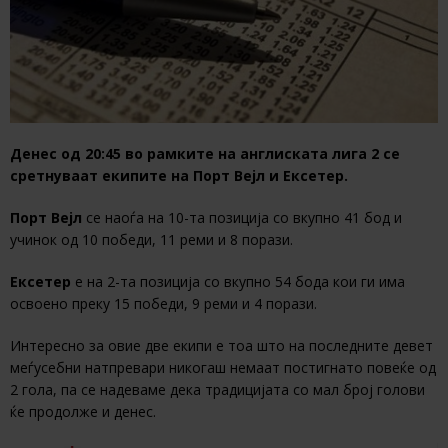
Денес од 20:45 во рамките на англиската лига 2 се
сретнуваат екипите на Порт Вејл и Ексетер.
Порт Вејл
се наоѓа на 10-та позиција со вкупно 41 бод и
учинок од 10 победи, 11 реми и 8 порази.
Ексетер
е на 2-та позиција со вкупно 54 бода кои ги има
освоено преку 15 победи, 9 реми и 4 порази.
Интересно за овие две екипи е тоа што на последните девет
меѓусебни натпревари никогаш немаат постигнато повеќе од
2 гола, па се надеваме дека традицијата со мал број голови
ќе продолже и денес.