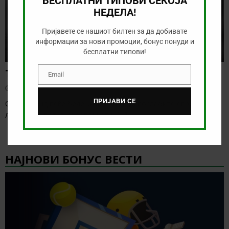
БЕСПЛАТНИ ТИПОВИ СЕКОЈА
НЕДЕЛА!
Пријавете се нашиот билтен за да добивате
информации за нови промоции, бонус понуди и
бесплатни типови!
Тикет на денот (петок, 07.08.2026)
Email
Email
август 7, 2026
ПРИЈАВИ СЕ
Овој викенд веќе бележиме старт на послабите европски
лиги, а за кратко ќе започнат и
[…]
НАЈНОВИ БОНУС ВЕСТИ