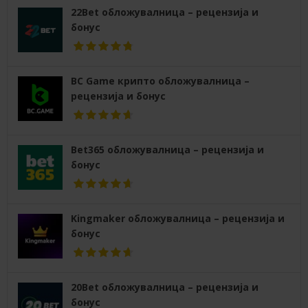
22Bet обложувалница – рецензија и
бонус
BC Game крипто обложувалница –
рецензија и бонус
Bet365 обложувалница – рецензија и
бонус
Kingmaker обложувалница – рецензија и
бонус
20Bet обложувалница – рецензија и
бонус