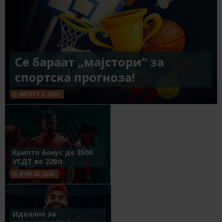
Се бараат „мајстори“ за
спортска прогноза!
АВГУСТ 5, 2026
Крипто бонус до 3500
УСДТ во 22Bit
ЈУЛИ 29, 2026
Идеално за