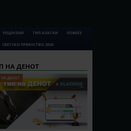
РЕЦЕНЗИИ
ТИП АЛАТКИ
ПОВЕЌЕ
СВЕТСКО ПРВЕНСТВО 2026
П НА ДЕНОТ
 НА ДЕНОТ