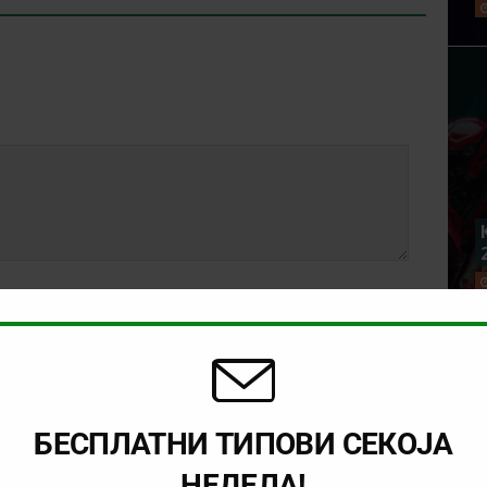
БЕСПЛАТНИ ТИПОВИ СЕКОЈА
НЕДЕЛА!
rowser for the next time I comment.