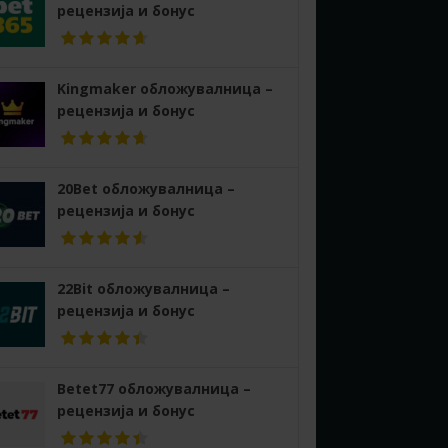
рецензија и бонус
Kingmaker обложувалница –
рецензија и бонус
20Bet обложувалница –
рецензија и бонус
22Bit обложувалница –
рецензија и бонус
Betet77 обложувалница –
рецензија и бонус