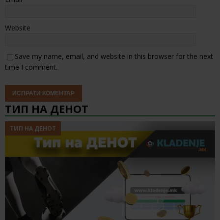
Website
Save my name, email, and website in this browser for the next
time I comment.
ТИП НА ДЕНОТ
ТИП НА ДЕНОТ