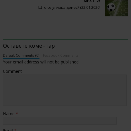
NEXT
Што се уплаќа денес? (22.01.2020)
BE THE FIRST TO COMMENT
Оставете коментар
Default Comments (0)
Facebook Comments
Your email address will not be published.
Comment
Name
*
Email
*