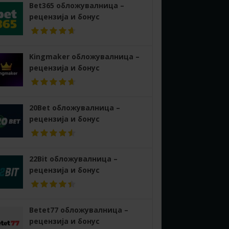
Bet365 обложувалница –
рецензија и бонус
Kingmaker обложувалница –
рецензија и бонус
20Bet обложувалница –
рецензија и бонус
22Bit обложувалница –
рецензија и бонус
Betet77 обложувалница –
рецензија и бонус