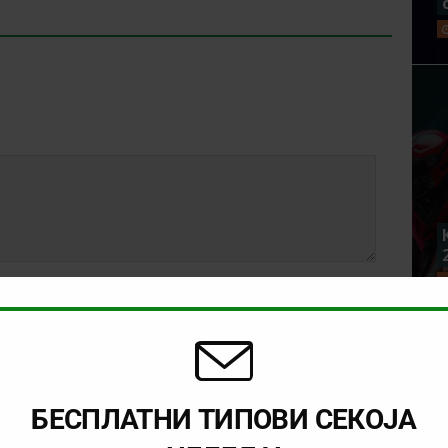
БЕСПЛАТНИ ТИПОВИ СЕКОЈА