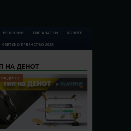
РЕЦЕНЗИИ
ТИП АЛАТКИ
ПОВЕЌЕ
СВЕТСКО ПРВЕНСТВО 2026
П НА ДЕНОТ
 НА ДЕНОТ