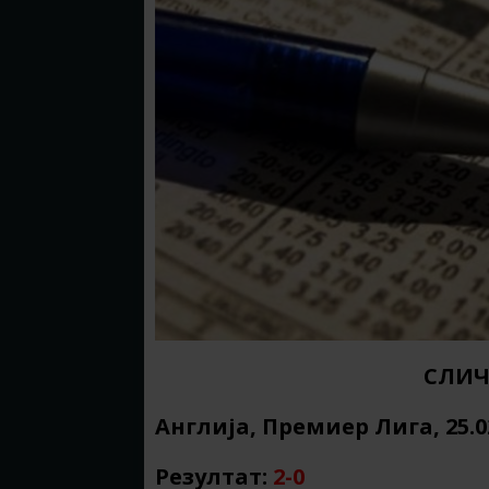
СЛИЧ
Англија, Премиер Лига, 25.0
Резултат:
2-0