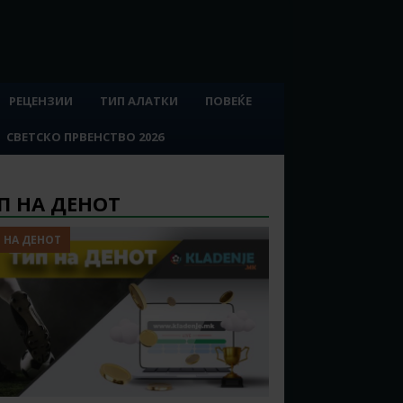
РЕЦЕНЗИИ
ТИП АЛАТКИ
ПОВЕЌЕ
СВЕТСКО ПРВЕНСТВО 2026
П НА ДЕНОТ
 НА ДЕНОТ