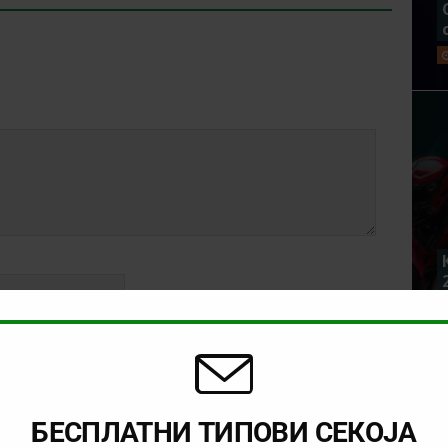
БЕСПЛАТНИ ТИПОВИ СЕКОЈА
rowser for the next time I comment.