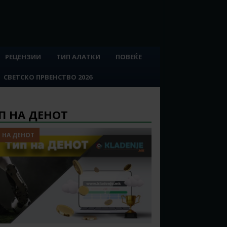
РЕЦЕНЗИИ
ТИП АЛАТКИ
ПОВЕЌЕ
СВЕТСКО ПРВЕНСТВО 2026
П НА ДЕНОТ
 НА ДЕНОТ