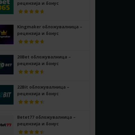
рецензија и бонус
Kingmaker обложувалница –
рецензија и бонус
20Bet обложувалница –
рецензија и бонус
22Bit обложувалница –
рецензија и бонус
Betet77 обложувалница –
рецензија и бонус