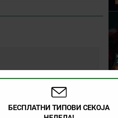
БЕСПЛАТНИ ТИПОВИ СЕКОЈА
НЕДЕЛА!