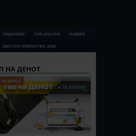
РЕЦЕНЗИИ
ТИП АЛАТКИ
ПОВЕЌЕ
СВЕТСКО ПРВЕНСТВО 2026
П НА ДЕНОТ
 НА ДЕНОТ