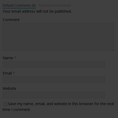
Default Comments (0)
Facebook Comments
Your email address will not be published.
Comment
Name
*
Email
*
Website
Save my name, email, and website in this browser for the next
time I comment.