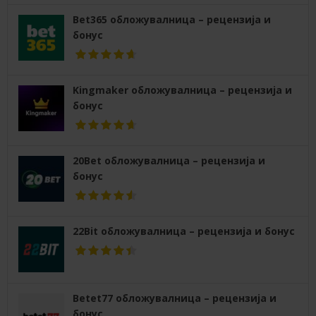
Bet365 обложувалница – рецензија и
бонус
Kingmaker обложувалница – рецензија и
бонус
20Bet обложувалница – рецензија и
бонус
22Bit обложувалница – рецензија и бонус
Betet77 обложувалница – рецензија и
бонус