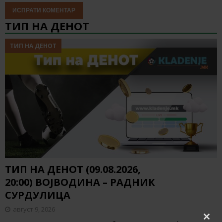
ТИП НА ДЕНОТ
ТИП НА ДЕНОТ
ТИП НА ДЕНОТ (09.08.2026,
20:00) ВОЈВОДИНА – РАДНИК
СУРДУЛИЦА
август 9, 2026