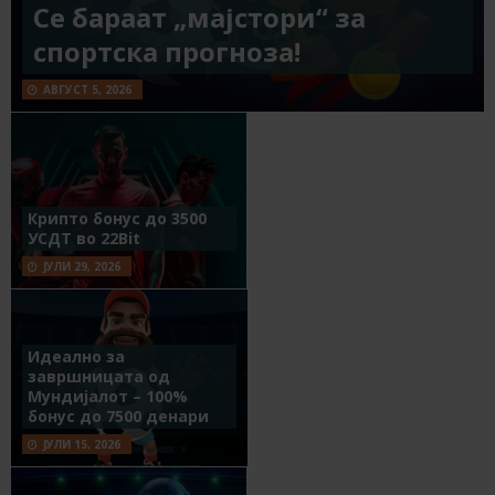
Се бараат „мајстори“ за
спортска прогноза!
АВГУСТ 5, 2026
Крипто бонус до 3500
УСДТ во 22Bit
ЈУЛИ 29, 2026
Идеално за
завршницата од
Мундијалот – 100%
бонус до 7500 денари
ЈУЛИ 15, 2026