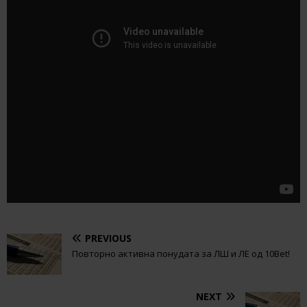
PREVIOUS
Повторно активна понудата за ЛШ и ЛЕ од 10Bet!
NEXT