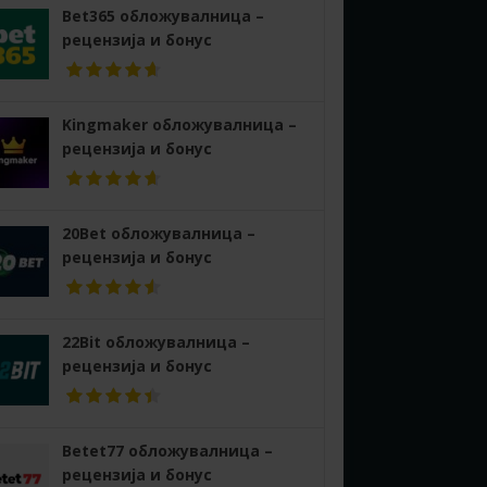
Bet365 обложувалница –
рецензија и бонус
Kingmaker обложувалница –
рецензија и бонус
20Bet обложувалница –
рецензија и бонус
22Bit обложувалница –
рецензија и бонус
Betet77 обложувалница –
рецензија и бонус