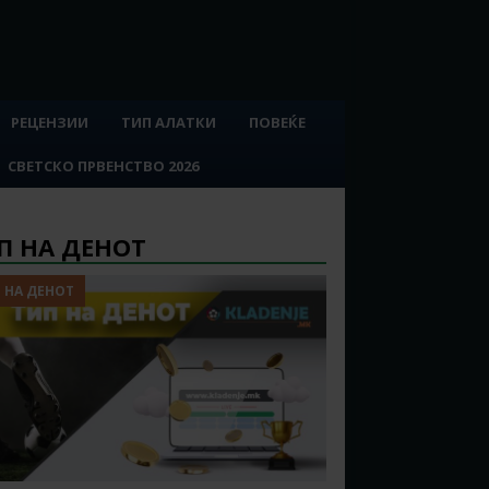
РЕЦЕНЗИИ
ТИП АЛАТКИ
ПОВЕЌЕ
СВЕТСКО ПРВЕНСТВО 2026
П НА ДЕНОТ
 НА ДЕНОТ