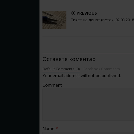
PREVIOUS
Тикет на денот (петок, 02.03.2018
BE THE FIRST TO COMMENT
Оставете коментар
Default Comments (0)
Facebook Comments
Your email address will not be published.
Comment
Name
*