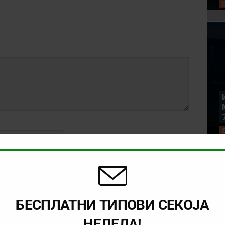
БЕСПЛАТНИ ТИПОВИ СЕКОЈА
rowser for the next time I comment.
НЕДЕЛА!