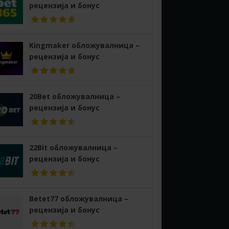
рецензија и бонус
Kingmaker обложувалница –
рецензија и бонус
20Bet обложувалница –
рецензија и бонус
22Bit обложувалница –
рецензија и бонус
Betet77 обложувалница –
рецензија и бонус