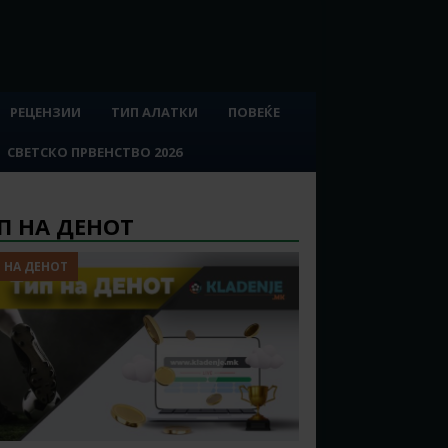
РЕЦЕНЗИИ
ТИП АЛАТКИ
ПОВЕЌЕ
СВЕТСКО ПРВЕНСТВО 2026
П НА ДЕНОТ
 НА ДЕНОТ