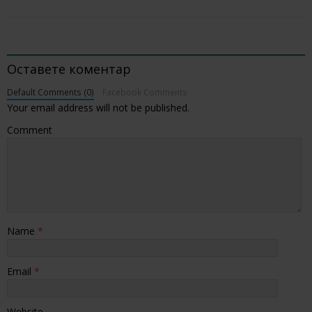
BE THE FIRST TO COMMENT
Оставете коментар
Default Comments (0)
Facebook Comments
Your email address will not be published.
Comment
Name
*
Email
*
Website