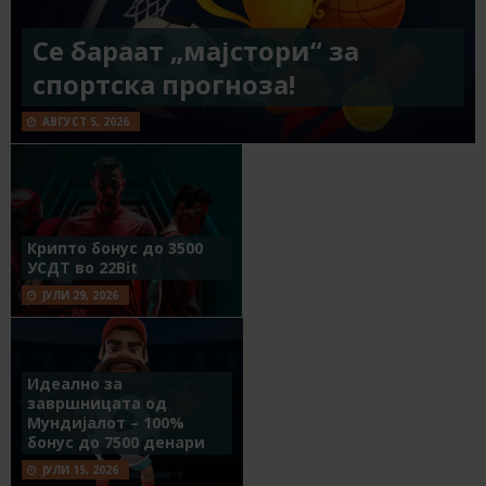
Се бараат „мајстори“ за
спортска прогноза!
АВГУСТ 5, 2026
Крипто бонус до 3500
УСДТ во 22Bit
ЈУЛИ 29, 2026
Идеално за
завршницата од
Мундијалот – 100%
бонус до 7500 денари
ЈУЛИ 15, 2026