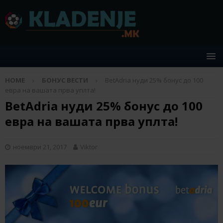
HOME
БОНУС ВЕСТИ
BetAdria нуди 25% бонус до 100
евра на вашата прва уплта!
BetAdria нуди 25% бонус до 100
евра на вашата прва уплта!
ноември 21, 2017
Viktor