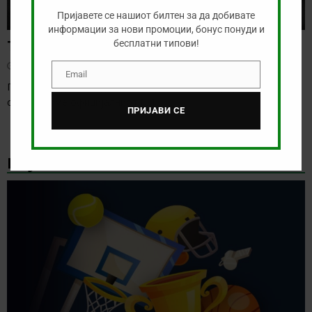
Пријавете се нашиот билтен за да добивате
информации за нови промоции, бонус понуди и
Тикет на денот (недела, 09.08.2026)
бесплатни типови!
август 9, 2026
Email
Email
Пред нас е ден со одлична понуда, а за многу кратко ќе го
одбележиме официјалниот
[…]
ПРИЈАВИ СЕ
НАЈНОВИ БОНУС ВЕСТИ