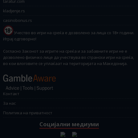
taratur.com
kladjenje.rs
casinobonus.rs
Учество во игри на среќа е дозволено за лица со 18+ години.
Играј одговорно!
Согласно Законот за игрите на среќа и за забавните игри не е
дозволено физичко лице да учествува во странски игри на среќа,
во кои влоговите се уплаќаат на територијата на Македонија.
Контакт
За нас
Политика на приватност
Социјални медиуми