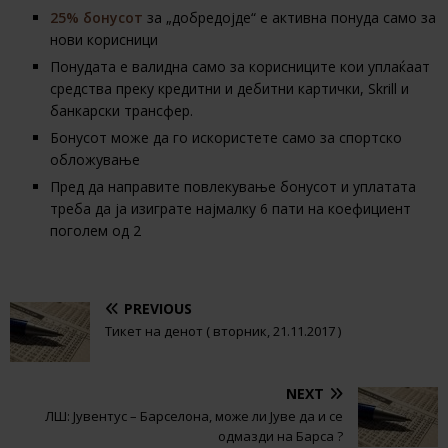
25% бонусот
за „добредојде“ е активна понуда само за
нови корисници
Понудата е валидна само за корисниците кои уплаќаат
средства преку кредитни и дебитни картички, Skrill и
банкарски трансфер.
Бонусот може да го искористете само за спортско
обложување
Пред да направите повлекување бонусот и уплатата
треба да ја изиграте најмалку 6 пати на коефициент
поголем од 2
PREVIOUS
Тикет на денот ( вторник, 21.11.2017 )
NEXT
ЛШ: Јувентус – Барселона, може ли Јуве да и се
одмазди на Барса ?