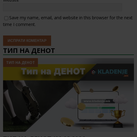
Save my name, email, and website in this browser for the next
time I comment.
ТИП НА ДЕНОТ
ТИП НА ДЕНОТ