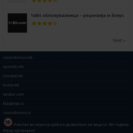
1xBit обложувалница – рецензија и бонус
Next »
casinobonus.mk
sportski.mk
rezultat.mk
kvota.mk
taratur.com
kladjenje.rs
casinobonus.rs
Учество во игри на среќа е дозволено за лица со 18+ години.
Играј одговорно!