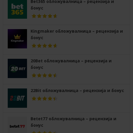
Bet365 обложувалница – рецензија и
бонус
Kingmaker обложувалница – рецензија и
бонус
20Bet обложувалница – рецензија и
бонус
22Bit обложувалница – рецензија и бонус
Betet77 обложувалница – рецензија и
бонус