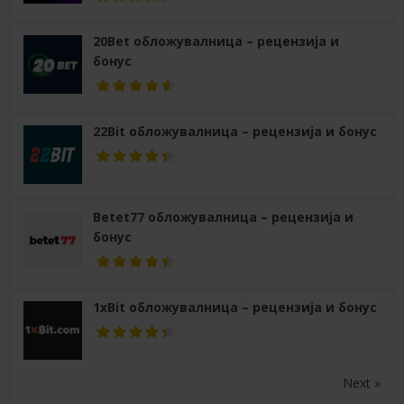
20Bet обложувалница – рецензија и
бонус
22Bit обложувалница – рецензија и бонус
Betet77 обложувалница – рецензија и
бонус
1xBit обложувалница – рецензија и бонус
Next »