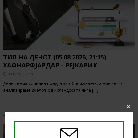
ТИП НА ДЕНОТ (05.08.2026, 21:15)
ХАФНАРФЈАРДАР – РЕЈКАВИК
август 5, 2026
Денес нема солидна понуда за обложување, а ние ќе го
анализираме дуелот од исландската лига
[…]
Clos
ТИКЕТ НА ДЕНОТ
this
modu
ТИКЕТ НА ДЕНОТ