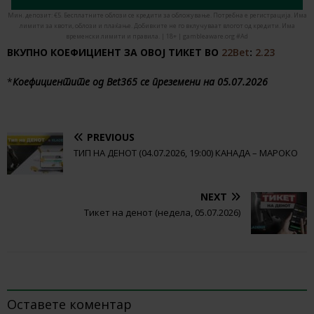
Мин. депозит: €5. Бесплатните облози се кредити за обложување. Потребна е регистрација. Има
лимити за квоти, облози и плаќање. Добивките не го вклучуваат влогот од кредити. Има
временски лимити и правила. | 18+ | gambleaware.org #Ad
ВКУПНО КОЕФИЦИЕНТ ЗА ОВОЈ ТИКЕТ ВО
22Bet
:
2.23
*
Коефициентите од Bet365 се преземени на 05.07.2026
PREVIOUS
ТИП НА ДЕНОТ (04.07.2026, 19:00) КАНАДА – МАРОКО
NEXT
Тикет на денот (недела, 05.07.2026)
BE THE FIRST TO COMMENT
Оставете коментар