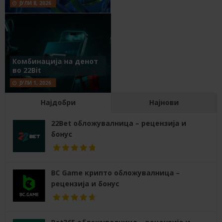
ЈУЛИ 8, 2026
Комбинација на денот
во 22Bit
ЈУЛИ 1, 2026
Најдобри
Најнови
22Bet обложувалница – рецензија и
бонус
BC Game крипто обложувалница –
рецензија и бонус