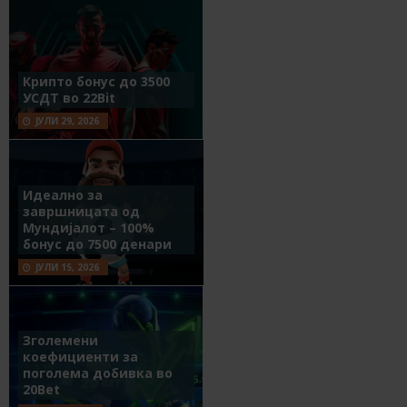
Крипто бонус до 3500
УСДТ во 22Bit
ЈУЛИ 29, 2026
Идеално за
завршницата од
Мундијалот – 100%
бонус до 7500 денари
ЈУЛИ 15, 2026
Зголемени
коефициенти за
поголема добивка во
20Bet