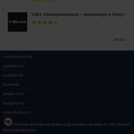
1xBit обложувалница – рецензија и бонус
Next »
casinobonus.mk
sportski.mk
rezultat.mk
kvota.mk
taratur.com
kladjenje.rs
casinobonus.rs
Учество во игри на среќа е дозволено за лица со 18+ години.
Играј одговорно!