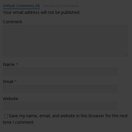
Default Comments (0)
Facebook Comments
Your email address will not be published.
Comment
Name
*
Email
*
Website
Save my name, email, and website in this browser for the next
time I comment.