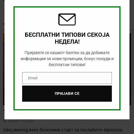
this
modu
ТИКЕТ НА ДЕНОТ
БЕСПЛАТНИ ТИПОВИ СЕКОЈА
ТИКЕТ НА ДЕНОТ
НЕДЕЛА!
Пријавете се нашиот билтен за да добивате
информации за нови промоции, бонус понуди и
бесплатни типови!
Email
Email
ПРИЈАВИ СЕ
Тикет на денот (петок, 07.08.2026)
август 7, 2026
Овој викенд веќе бележиме старт на послабите европски