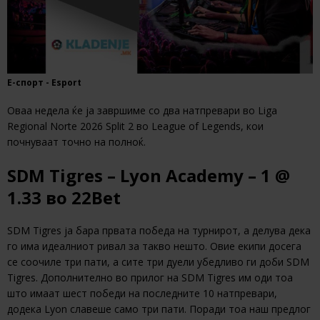
Е-спорт - Esport
Оваа недела ќе ја завршиме со два натпревари во Liga
Regional Norte 2026 Split 2 во League of Legends, кои
почнуваат точно на полноќ.
SDM Tigres – Lyon Academy – 1 @
1.33 во 22Bet
SDM Tigres ја бара првата победа на турнирот, а делува дека
го има идеалниот ривал за такво нешто. Овие екипи досега
се соочиле три пати, а сите три дуели убедливо ги доби SDM
Tigres. Дополнително во прилог на SDM Tigres им оди тоа
што имаат шест победи на последните 10 натпревари,
додека Lyon славеше само три пати. Поради тоа наш предлог