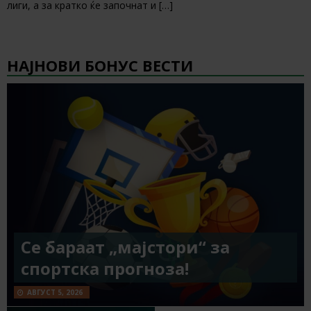
лиги, а за кратко ќе започнат и
[…]
НАЈНОВИ БОНУС ВЕСТИ
Се бараат „мајстори“ за
спортска прогноза!
АВГУСТ 5, 2026