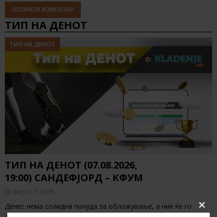
ТИП НА ДЕНОТ
ТИП НА ДЕНОТ
ТИП НА ДЕНОТ (07.08.2026,
19:00) САНДЕФЈОРД – КФУМ
август 7, 2026
Денес нема солидна понуда за обложување, а ние ќе го
Clos
анализираме дуелот од норвешката лига
[…]