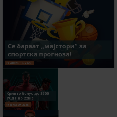
Се бараат „мајстори“ за
спортска прогноза!
АВГУСТ 5, 2026
Крипто бонус до 3500
УСДТ во 22Bit
ЈУЛИ 29, 2026