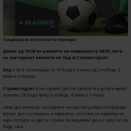
Традиција во меѓусебни натпревари
Денес од 16:00 во рамките на норвешката ОБОС лига
се сретнуваат екипите на Ход и Стромсгодсет.
Ход
е на 8-та позиција со 18 бода и учинок од 5 победи, 3
реми и 5 порази.
Стромсгодсет
е на горниот дел на табелата и досега имаат
освоено 28 бода преку 8 победи, 4 реми и 1 пораз.
Овие две екипи во последните четири меѓусебни натпревари
играат доста отворено и ефикасно, поточно со најмалку по
еден погодок на двете страни, па веруваме дека и овој пат ќе
биде така.