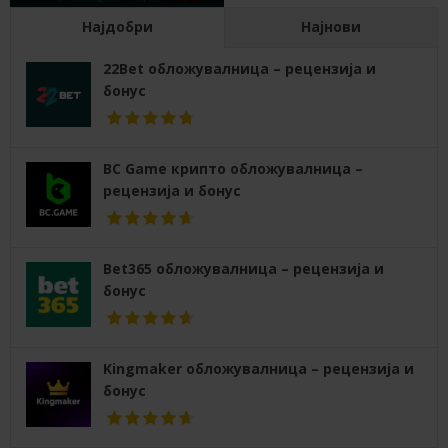
Најдобри
Најнови
22Bet обложувалница – рецензија и
бонус
BC Game крипто обложувалница –
рецензија и бонус
Bet365 обложувалница – рецензија и
бонус
Kingmaker обложувалница – рецензија и
бонус