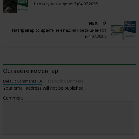
Што се уплаќа денес? (04.07.2026)
NEXT
Натпревар со драстичен пад на коефициентот
(04.07.2026)
BE THE FIRST TO COMMENT
Оставете коментар
Default Comments (0)
Facebook Comments
Your email address will not be published.
Comment