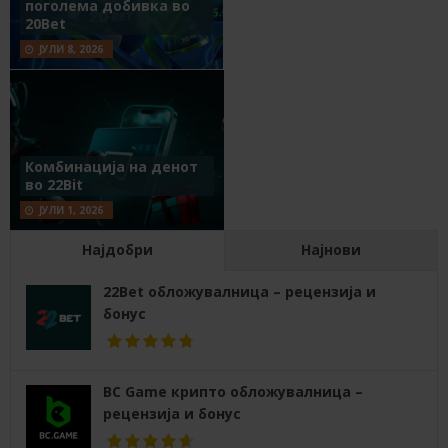
поголема добивка во
20Bet
ЈУЛИ 8, 2026
Комбинација на денот
во 22Bit
ЈУЛИ 1, 2026
Најдобри
Најнови
22Bet обложувалница – рецензија и
бонус
BC Game крипто обложувалница –
рецензија и бонус