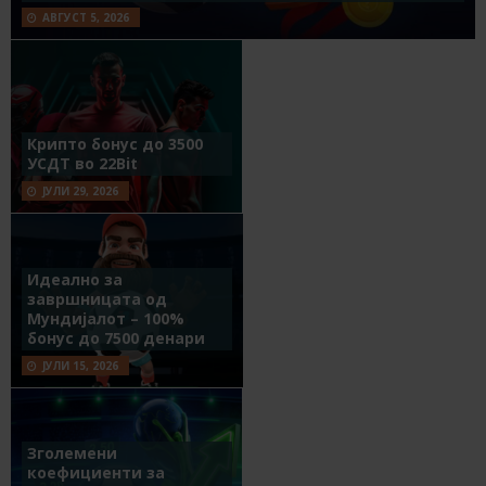
АВГУСТ 5, 2026
Крипто бонус до 3500
УСДТ во 22Bit
ЈУЛИ 29, 2026
Идеално за
завршницата од
Мундијалот – 100%
бонус до 7500 денари
ЈУЛИ 15, 2026
Зголемени
коефициенти за