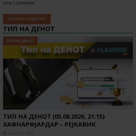
time I comment.
ТИП НА ДЕНОТ
ТИП НА ДЕНОТ
ТИП НА ДЕНОТ (05.08.2026, 21:15)
ХАФНАРФЈАРДАР – РЕЈКАВИК
август 5, 2026