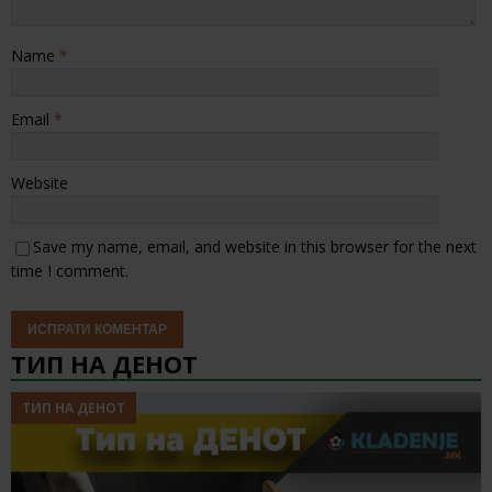
Name
*
Email
*
Website
Save my name, email, and website in this browser for the next
time I comment.
ТИП НА ДЕНОТ
ТИП НА ДЕНОТ