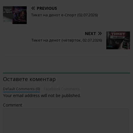
PREVIOUS
Тикет на денот е-Спорт (02.07.2026)
NEXT
Тикет на денот (четврток, 02.07.2026)
BE THE FIRST TO COMMENT
Оставете коментар
Default Comments (0)
Facebook Comments
Your email address will not be published.
Comment