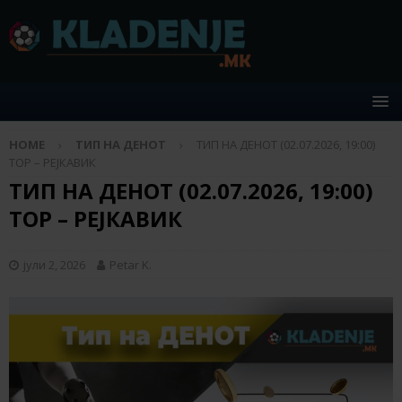
HOME
ТИП НА ДЕНОТ
ТИП НА ДЕНОТ (02.07.2026, 19:00)
ТОР – РЕЈКАВИК
ТИП НА ДЕНОТ (02.07.2026, 19:00)
ТОР – РЕЈКАВИК
јули 2, 2026
Petar K.