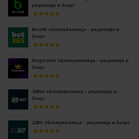
рецензија и бонус
Bet365 обложувалница – рецензија и
бонус
Kingmaker обложувалница – рецензија и
бонус
20Bet обложувалница – рецензија и
бонус
22Bit обложувалница – рецензија и бонус