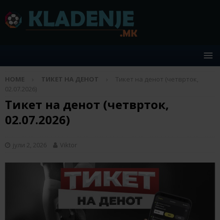
HOME
ТИКЕТ НА ДЕНОТ
Тикет на денот (четврток,
02.07.2026)
Тикет на денот (четврток,
02.07.2026)
јули 2, 2026
Viktor