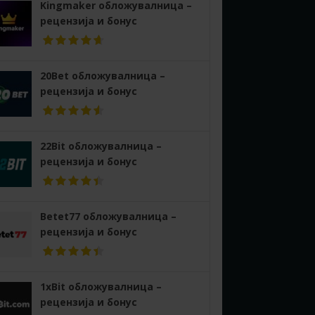
Kingmaker обложувалница –
рецензија и бонус
20Bet обложувалница –
рецензија и бонус
22Bit обложувалница –
рецензија и бонус
Betet77 обложувалница –
рецензија и бонус
1xBit обложувалница –
рецензија и бонус