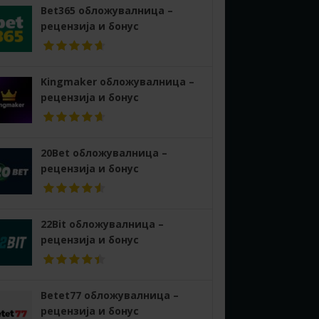
Bet365 обложувалница –
рецензија и бонус
Kingmaker обложувалница –
рецензија и бонус
20Bet обложувалница –
рецензија и бонус
22Bit обложувалница –
рецензија и бонус
Betet77 обложувалница –
рецензија и бонус